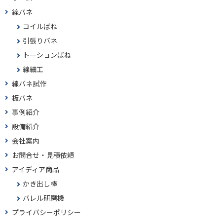
線バネ
コイルばね
引張りバネ
トーションばね
線細工
線バネ試作
板バネ
事例紹介
設備紹介
会社案内
お問合せ・見積依頼
アイディア商品
かき出し棒
バレル研磨機
プライバシーポリシー