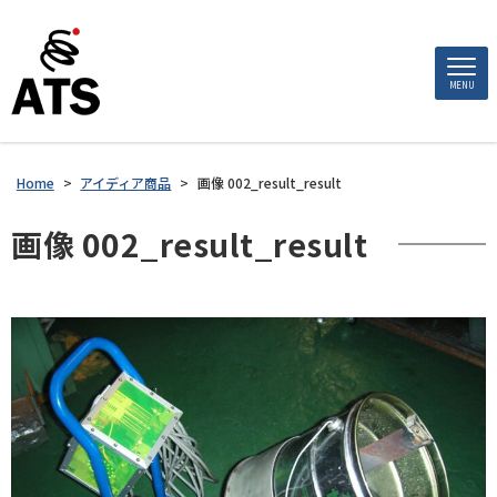
MENU
Home
>
アイディア商品
>
画像 002_result_result
画像 002_result_result