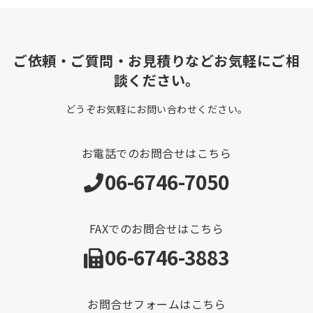
ご依頼・ご質問・お見積りなどお気軽にご相
談ください。
どうぞお気軽にお問い合わせください。
お電話でのお問合せはこちら
06-6746-7050
FAXでのお問合せはこちら
06-6746-3883
お問合せフォームはこちら