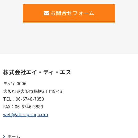
お問合せフォーム
株式会社エイ・ティ・エス
〒577-0006
大阪府東大阪市楠根3丁目5-43
TEL：
06-6746-7050
FAX：
06-6746-3883
web@ats-spring.com
ホーム