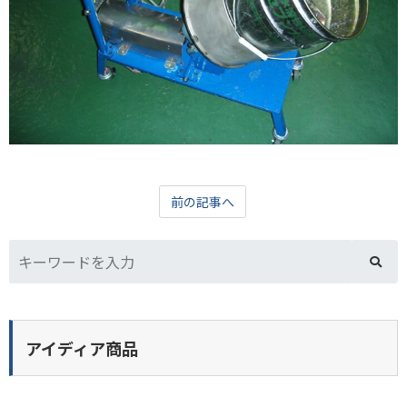
前の記事へ
アイディア商品