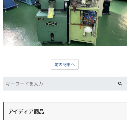
前の記事へ
アイディア商品