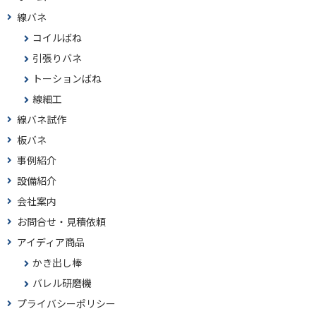
線バネ
コイルばね
引張りバネ
トーションばね
線細工
線バネ試作
板バネ
事例紹介
設備紹介
会社案内
お問合せ・見積依頼
アイディア商品
かき出し棒
バレル研磨機
プライバシーポリシー