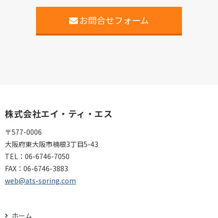
お問合せフォーム
株式会社エイ・ティ・エス
〒577-0006
大阪府東大阪市楠根3丁目5-43
TEL：
06-6746-7050
FAX：
06-6746-3883
web@ats-spring.com
ホーム