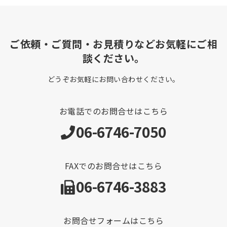
ご依頼・ご質問・お見積りなどお気軽にご相
談ください。
どうぞお気軽にお問い合わせください。
お電話でのお問合せはこちら
06-6746-7050
FAXでのお問合せはこちら
06-6746-3883
お問合せフォームはこちら