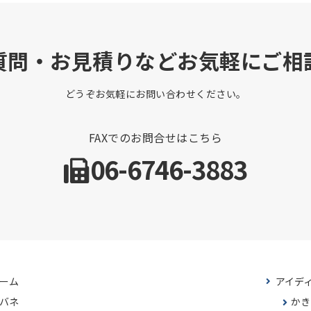
質問・お見積りなどお気軽にご相
どうぞお気軽にお問い合わせください。
FAXでのお問合せはこちら
06-6746-3883
ーム
アイデ
バネ
かき