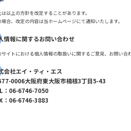
社は以上の方針を改定することがあります。
の場合、改定の内容は当ホームページにて通知いたします。
人情報に関するお問い合わせ
のサイトにおける個人情報の取扱いに関するご意見、お問い合わ
式会社エイ・ティ・エス
77-0006
大阪府東大阪市楠根3丁目5-43
EL：
06-6746-7050
X：06-6746-3883