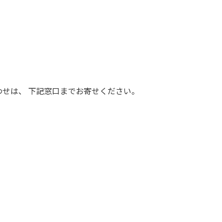
せは、 下記窓口までお寄せください。