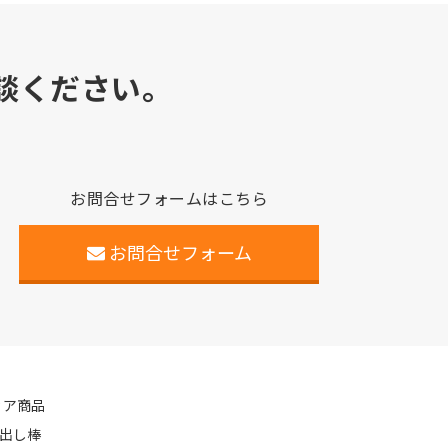
談ください。
お問合せフォームはこちら
お問合せフォーム
ィア商品
出し棒