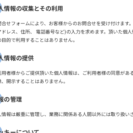
人情報の収集とその利用
問合せフォームにより、お客様からのお問合せを受け付けます。
アドレス、住所、 電話番号など)の入力を求めます。頂いた個人
の目的で利用することはありません。
人情報の提供
利用者様からご提供頂いた個人情報は、ご利用者様の同意があ
供、開示することはありません。
報の管理
人情報は厳重に管理し、業務に関係ある人間以外には取り扱い
ッキーについて