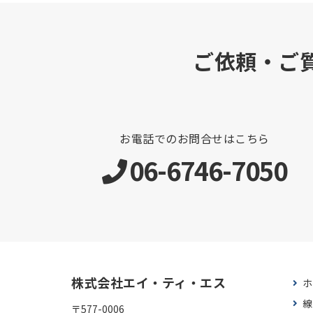
ご依頼・ご
お電話でのお問合せはこちら
06-6746-7050
株式会社エイ・ティ・エス
ホ
線
〒577-0006