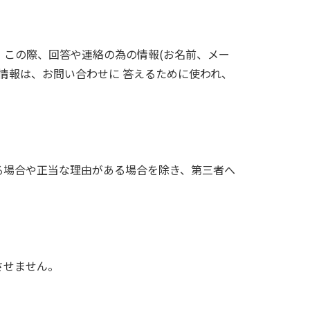
 この際、回答や連絡の為の情報(お名前、メー
情報は、お問い合わせに 答えるために使われ、
る場合や正当な理由がある場合を除き、第三者へ
させません。