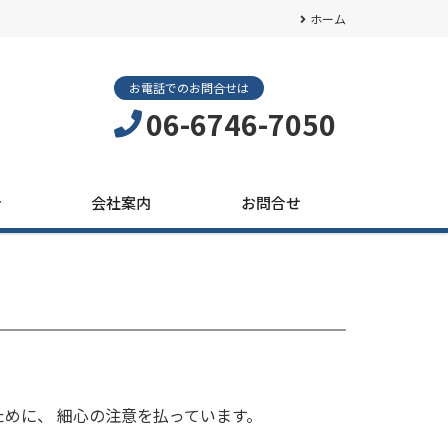
ホーム
お電話でのお問合せは
06-6746-7050
介
会社案内
お問合せ
めに、 細心の注意を払っています。