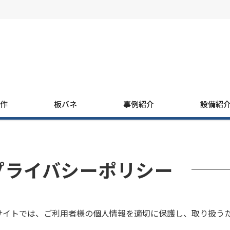
試作
板バネ
事例紹介
設備紹
プライバシーポリシー
サイトでは、ご利用者様の個人情報を適切に保護し、取り扱うた